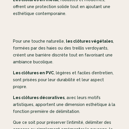
offrent une protection solide tout en ajoutant une
esthétique contemporaine.
Pour une touche naturelle,
les clôtures végétales
,
formées par des haies ou des treillis verdoyants,
créent une barrière discrète tout en favorisant une
ambiance bucolique.
Les clôtures en PVC
, légères et faciles d’entretien,
sont prisées pour leur durabilité et leur aspect
propre.
Les clôtures décoratives
, avec leurs motifs
artistiques, apportent une dimension esthétique à la
fonction première de délimitation.
Que ce soit pour préserver l’intimité, délimiter des