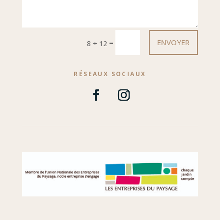
ENVOYER
=
8 + 12
RÉSEAUX SOCIAUX