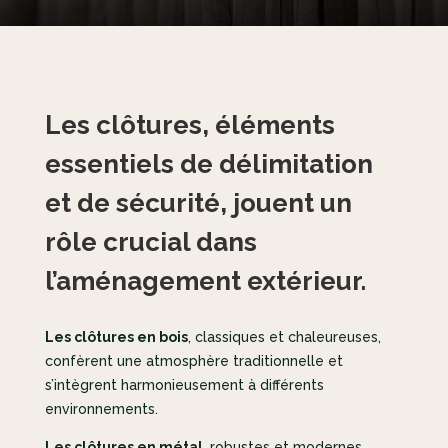
Les clôtures, éléments
essentiels de délimitation
et de sécurité, jouent un
rôle crucial dans
l’aménagement extérieur.
Les clôtures en bois
, classiques et chaleureuses,
confèrent une atmosphère traditionnelle et
s’intègrent harmonieusement à différents
environnements.
Les clôtures en métal
, robustes et modernes,