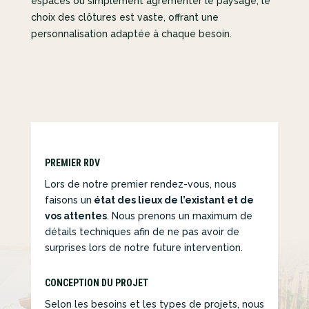
espaces ou simplement agrémenter le paysage, le
choix des clôtures est vaste, offrant une
personnalisation adaptée à chaque besoin.
PREMIER RDV
Lors de notre premier rendez-vous, nous
faisons un
état des lieux de l’existant et de
vos attentes
. Nous prenons un maximum de
détails techniques afin de ne pas avoir de
surprises lors de notre future intervention.
CONCEPTION DU PROJET
Selon les besoins et les types de projets, nous