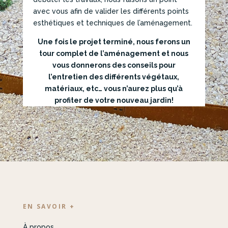
avec vous afin de valider les différents points
esthétiques et techniques de l’aménagement.
Une fois le projet terminé, nous ferons un
tour complet de l’aménagement et nous
vous donnerons des conseils pour
l’entretien des différents végétaux,
matériaux, etc… vous n’aurez plus qu’à
profiter de votre nouveau jardin!
EN SAVOIR +
À propos