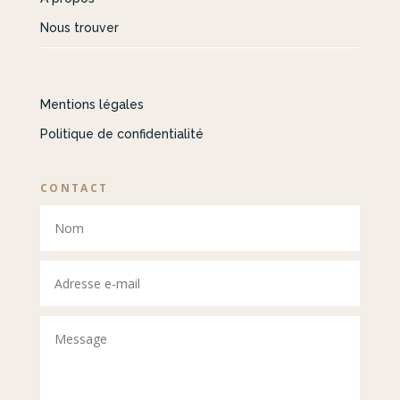
Nous trouver
Mentions légales
Politique de confidentialité
CONTACT