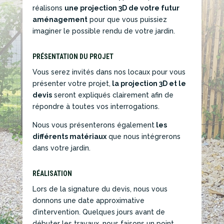
réalisons
une projection 3D de votre futur
aménagement
pour que vous puissiez
imaginer le possible rendu de votre jardin.
PRÉSENTATION DU PROJET
Vous serez invités dans nos locaux pour vous
présenter votre projet,
la projection 3D et le
devis
seront expliqués clairement afin de
répondre à toutes vos interrogations.
Nous vous présenterons également
les
différents matériaux
que nous intégrerons
dans votre jardin.
RÉALISATION
Lors de la signature du devis, nous vous
donnons une date approximative
d’intervention. Quelques jours avant de
débuter les travaux, nous faisons un point